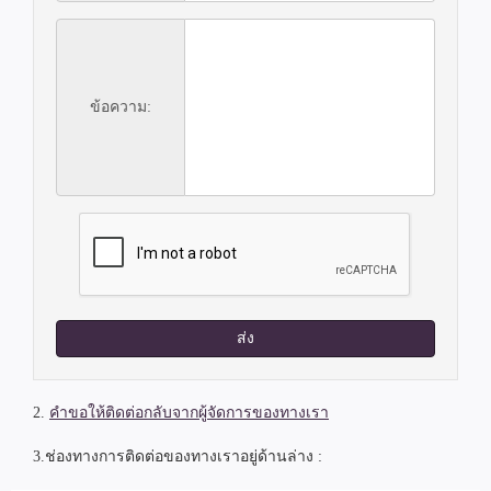
ข้อความ:
ส่ง
2.
คำขอให้ติดต่อกลับจากผู้จัดการของทางเรา
3.ช่องทางการติดต่อของทางเราอยู่ด้านล่าง :