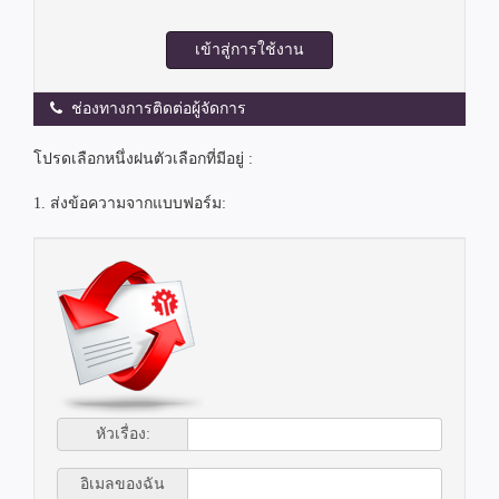
เข้าสู่การใช้งาน
ช่องทางการติดต่อผู้จัดการ
โปรดเลือกหนึ่งฝนตัวเลือกที่มีอยู่ :
1. ส่งข้อความจากแบบฟอร์ม:
หัวเรื่อง:
อิเมลของฉัน