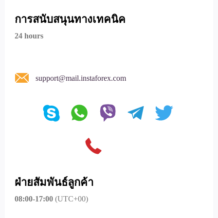
การสนับสนุนทางเทคนิค
24 hours
support@mail.instaforex.com
ฝ่ายสัมพันธ์ลูกค้า
08:00-17:00
(UTC+00)