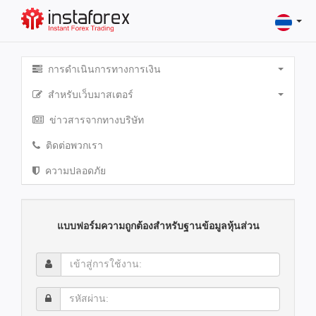
การดำเนินการทางการเงิน
สำหรับเว็บมาสเตอร์
ข่าวสารจากทางบริษัท
ติดต่อพวกเรา
ความปลอดภัย
แบบฟอร์มความถูกต้องสำหรับฐานข้อมูลหุ้นส่วน
เข้า
สู่
การ
รหัส
ใช้
ผ่าน:
งาน: