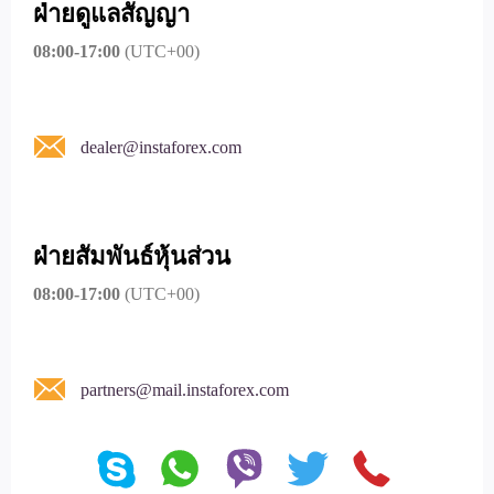
ฝ่ายดูแลสัญญา
08:00-17:00
(UTC+00)
dealer@instaforex.com
ฝ่ายสัมพันธ์หุ้นส่วน
08:00-17:00
(UTC+00)
partners@mail.instaforex.com