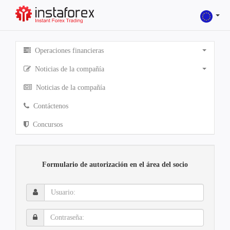
Operaciones financieras
Noticias de la compañía
Noticias de la compañía
Contáctenos
Concursos
Formulario de autorización en el área del socio
Usuario:
Contraseña: