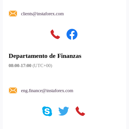
clients@instaforex.com
Departamento de Finanzas
08:00-17:00
(UTC+00)
eng.finance@instaforex.com