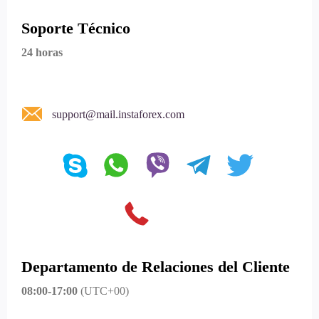
Soporte Técnico
24 horas
support@mail.instaforex.com
Departamento de Relaciones del Cliente
08:00-17:00
(UTC+00)