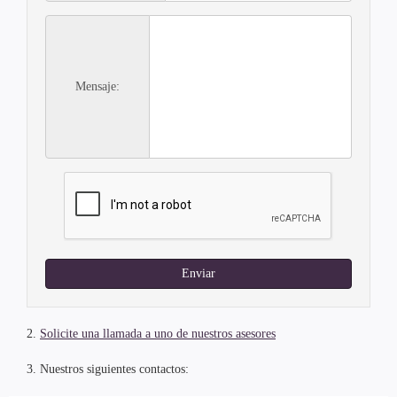
Mensaje:
Enviar
2.
Solicite una llamada a uno de nuestros asesores
3. Nuestros siguientes contactos: