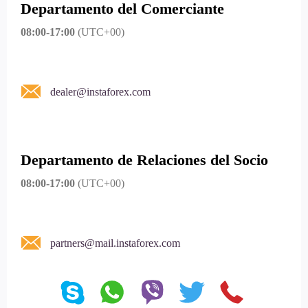
Departamento del Comerciante
08:00-17:00
(UTC+00)
dealer@instaforex.com
Departamento de Relaciones del Socio
08:00-17:00
(UTC+00)
partners@mail.instaforex.com