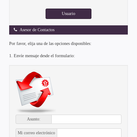
Usuario
Asesor de Contactos
Por favor, elija una de las opciones disponibles:
1. Envíe mensaje desde el formulario:
Asunto:
Mi correo electrónico