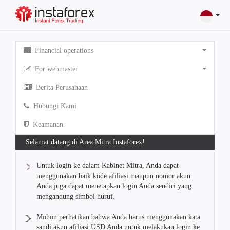
Financial operations
For webmaster
Berita Perusahaan
Hubungi Kami
Keamanan
Selamat datang di Area Mitra Instaforex!
Untuk login ke dalam Kabinet Mitra, Anda dapat
menggunakan baik kode afiliasi maupun nomor akun.
Anda juga dapat menetapkan login Anda sendiri yang
mengandung simbol huruf.
Mohon perhatikan bahwa Anda harus menggunakan kata
sandi akun afiliasi USD Anda untuk melakukan login ke